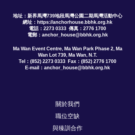
地址：新界馬灣739地段馬灣公園二期馬灣活動中心
網址：https://anchorhouse.bbhk.org.hk
電話：2273 0333 傳真：2776 1700
電郵：
anchor_house@bbhk.org.hk
Ma Wan Event Centre, Ma Wan Park Phase 2, Ma
Wan Lot 739, Ma Wan, N.T.
Tel：(852) 2273 0333 Fax：(852) 2776 1700
E-mail：
anchor_house@bbhk.org.hk
關於我們
職位空缺
與臻訓合作