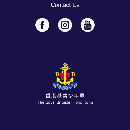
Contact Us